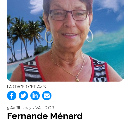
PARTAGER CET AVIS
5 AVRIL 2023 ‐ VAL-D'OR
Fernande Ménard