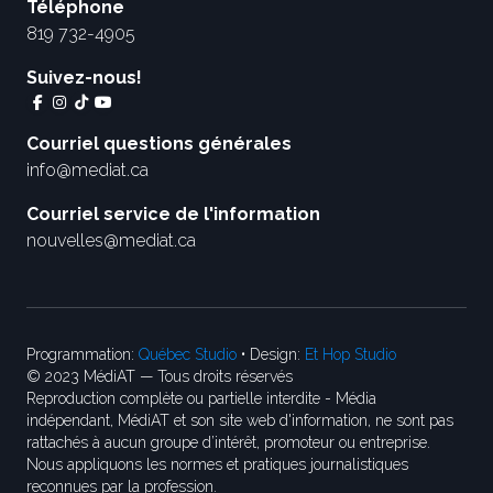
Téléphone
819 732-4905
Suivez-nous!
Courriel questions générales
info@mediat.ca
Courriel service de l'information
nouvelles@mediat.ca
Programmation:
Québec Studio
• Design:
Et Hop Studio
© 2023 MédiAT — Tous droits réservés
Reproduction complète ou partielle interdite - Média
indépendant, MédiAT et son site web d'information, ne sont pas
rattachés à aucun groupe d’intérêt, promoteur ou entreprise.
Nous appliquons les normes et pratiques journalistiques
reconnues par la profession.