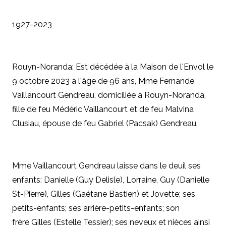
1927-2023
Rouyn-Noranda: Est décédée à la Maison de l'Envol le
9 octobre 2023 à l'âge de 96 ans, Mme Fernande
Vaillancourt Gendreau, domiciliée à Rouyn-Noranda,
fille de feu Médéric Vaillancourt et de feu Malvina
Clusiau, épouse de feu Gabriel (Pacsak) Gendreau.
Mme Vaillancourt Gendreau laisse dans le deuil ses
enfants: Danielle (Guy Delisle), Lorraine, Guy (Danielle
St-Pierre), Gilles (Gaétane Bastien) et Jovette; ses
petits-enfants; ses arrière-petits-enfants; son
frère Gilles (Estelle Tessier); ses neveux et nièces ainsi