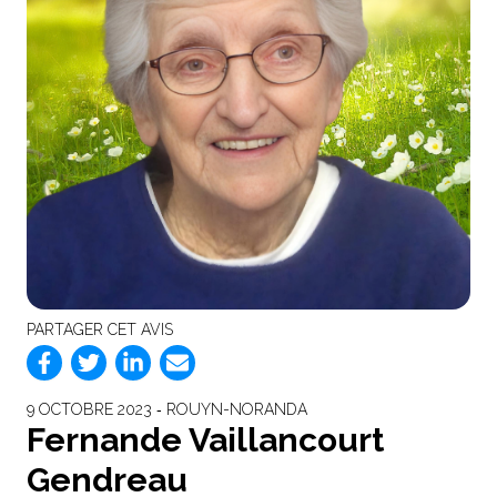
PARTAGER CET AVIS
9 OCTOBRE 2023 ‐ ROUYN-NORANDA
Fernande Vaillancourt
Gendreau