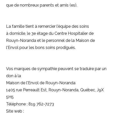
que de nombreux parents et amis (es).
La famille tient à remercier l'équipe des soins
à domicile, le 3e étage du Centre Hospitalier de
Rouyn-Noranda et le personnel de la Maison de
l'Envol pour les bons soins prodigués.
Vos marques de sympathie peuvent se traduire par un
don à la
Maison de l'Envol de Rouyn-Noranda
1405 rue Perreault Est, Rouyn-Noranda, Québec, J9X
5H5
Téléphone : 819 762-7273
Site web :