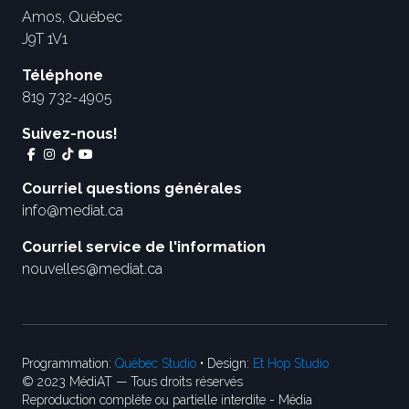
Amos, Québec
J9T 1V1
Téléphone
819 732-4905
Suivez-nous!
Courriel questions générales
info@mediat.ca
Courriel service de l'information
nouvelles@mediat.ca
Programmation:
Québec Studio
• Design:
Et Hop Studio
© 2023 MédiAT — Tous droits réservés
Reproduction complète ou partielle interdite - Média