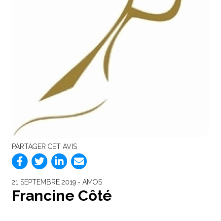
PARTAGER CET AVIS
21 SEPTEMBRE 2019 ‐ AMOS
Francine Côté