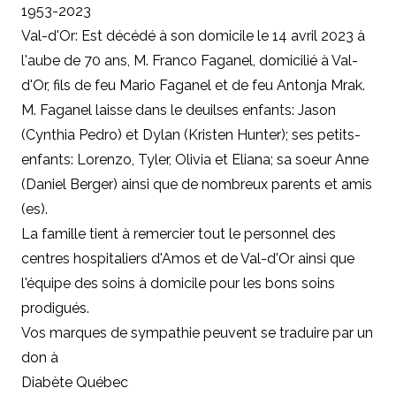
1953-2023
Val-d'Or: Est décédé à son domicile le 14 avril 2023 à
l'aube de 70 ans, M. Franco Faganel, domicilié à Val-
d'Or, fils de feu Mario Faganel et de feu Antonja Mrak.
M. Faganel laisse dans le deuilses enfants: Jason
(Cynthia Pedro) et Dylan (Kristen Hunter); ses petits-
enfants: Lorenzo, Tyler, Olivia et Eliana; sa soeur Anne
(Daniel Berger) ainsi que de nombreux parents et amis
(es).
La famille tient à remercier tout le personnel des
centres hospitaliers d'Amos et de Val-d'Or ainsi que
l'équipe des soins à domicile pour les bons soins
prodigués.
Vos marques de sympathie peuvent se traduire par un
don à
Diabète Québec