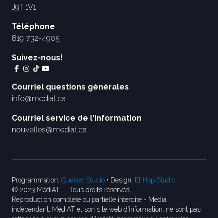
J9T 1V1
Téléphone
819 732-4905
Suivez-nous!
Courriel questions générales
info@mediat.ca
Courriel service de l'information
nouvelles@mediat.ca
Programmation:
Québec Studio
• Design:
Et Hop Studio
© 2023 MédiAT — Tous droits réservés
Reproduction complète ou partielle interdite - Média
indépendant, MédiAT et son site web d'information, ne sont pas