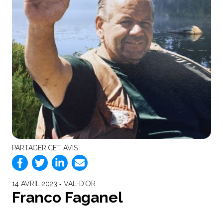
PARTAGER CET AVIS
14 AVRIL 2023 ‐ VAL-D'OR
Franco Faganel