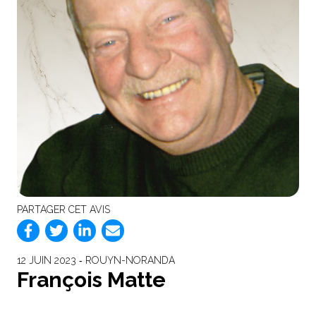
PARTAGER CET AVIS
12 JUIN 2023 ‐ ROUYN-NORANDA
François Matte