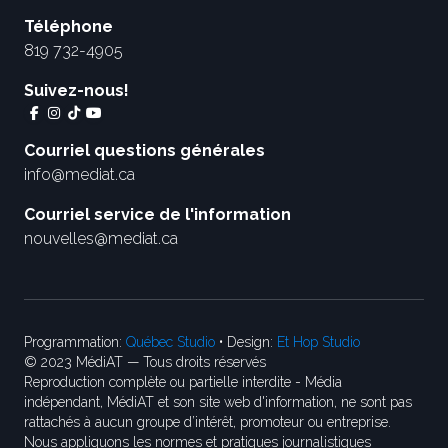
Téléphone
819 732-4905
Suivez-nous!
Courriel questions générales
info@mediat.ca
Courriel service de l'information
nouvelles@mediat.ca
Programmation:
Québec Studio
• Design:
Et Hop Studio
© 2023 MédiAT — Tous droits réservés
Reproduction complète ou partielle interdite - Média
indépendant, MédiAT et son site web d'information, ne sont pas
rattachés à aucun groupe d’intérêt, promoteur ou entreprise.
Nous appliquons les normes et pratiques journalistiques