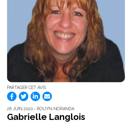
PARTAGER CET AVIS
26 JUIN 2020 ‐ ROUYN-NORANDA
Gabrielle Langlois