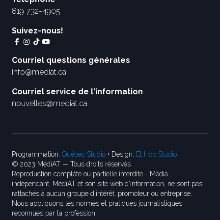
819 732-4905
Suivez-nous!
Courriel questions générales
info@mediat.ca
Courriel service de l'information
nouvelles@mediat.ca
Programmation:
Québec Studio
• Design:
Et Hop Studio
© 2023 MédiAT — Tous droits réservés
Reproduction complète ou partielle interdite - Média
indépendant, MédiAT et son site web d'information, ne sont pas
rattachés à aucun groupe d’intérêt, promoteur ou entreprise.
Nous appliquons les normes et pratiques journalistiques
reconnues par la profession.