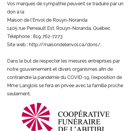
Vos marques de sympathie peuvent se traduire par un
don à
la
Maison de l'Envol de Rouyn-Noranda
1405 rue Perreault Est, Rouyn-Noranda, Québec
Téléphone : 819 762-7273
Site web : http://maisondelenvol.ca/dons/
.
Dans le but de respecter les mesures entreprises par
notre gouvernement et divers organismes afin de
contraindre la pandémie du COVID-19, l'exposition de
Mme Langlois
se fera en privée avec la famille proche
seulement.