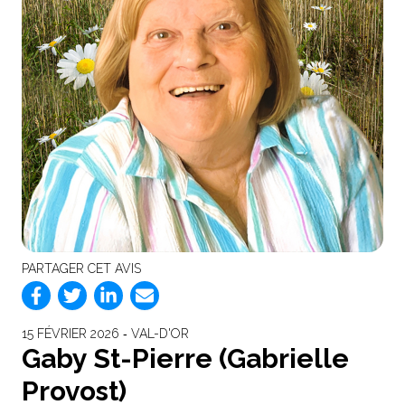
PARTAGER CET AVIS
15 FÉVRIER 2026 ‐ VAL-D'OR
Gaby St-Pierre (Gabrielle
Provost)