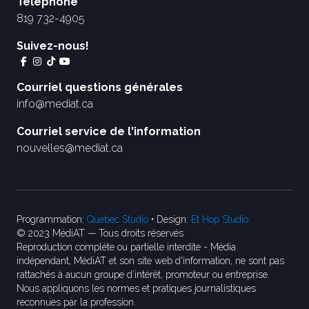
Téléphone
819 732-4905
Suivez-nous!
Courriel questions générales
info@mediat.ca
Courriel service de l'information
nouvelles@mediat.ca
Programmation:
Québec Studio
• Design:
Et Hop Studio
© 2023 MédiAT — Tous droits réservés
Reproduction complète ou partielle interdite - Média
indépendant, MédiAT et son site web d'information, ne sont pas
rattachés à aucun groupe d’intérêt, promoteur ou entreprise.
Nous appliquons les normes et pratiques journalistiques
reconnues par la profession.