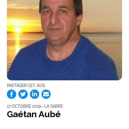
PARTAGER CET AVIS
17 OCTOBRE 2019 ‐ LA SARRE
Gaétan Aubé