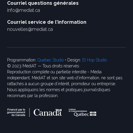
Courriel questions générales
info@mediat.ca
Courriel service de l'information
nouvelles@mediat.ca
Programmation:
Québec Studio
• Design:
Et Hop Studio
© 2023 MédiAT — Tous droits réservés
Reproduction complète ou partielle interdite - Média
indépendant, MédiAT et son site web d'information, ne sont pas
rattachés à aucun groupe d’intérêt, promoteur ou entreprise.
Nous appliquons les normes et pratiques journalistiques
reconnues par la profession.