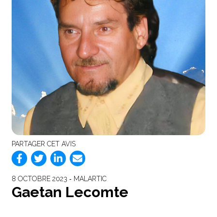
PARTAGER CET AVIS
8 OCTOBRE 2023 ‐ MALARTIC
Gaetan Lecomte