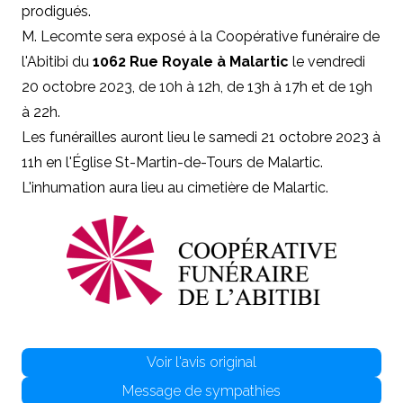
prodigués.
M. Lecomte sera exposé à la Coopérative funéraire de
l'Abitibi du
1062 Rue Royale à Malartic
le vendredi
20 octobre 2023, de 10h à 12h, de 13h à 17h et de 19h
à 22h.
Les funérailles auront lieu le samedi 21 octobre 2023 à
11h en l'Église St-Martin-de-Tours de Malartic.
L'inhumation aura lieu au cimetière de Malartic.
Voir l'avis original
Message de sympathies