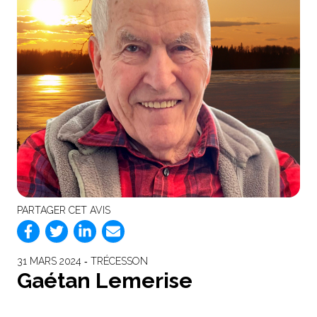
PARTAGER CET AVIS
31 MARS 2024 ‐ TRÉCESSON
Gaétan Lemerise