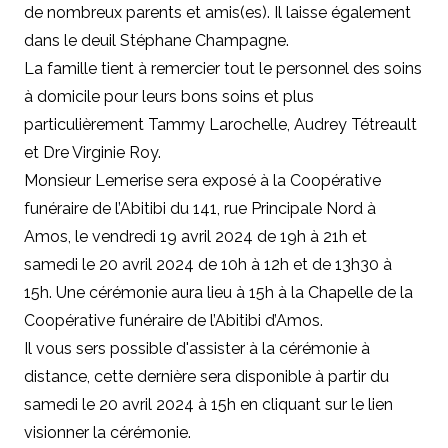
de nombreux parents et amis(es). Il laisse également
dans le deuil Stéphane Champagne.
La famille tient à remercier tout le personnel des soins
à domicile pour leurs bons soins et plus
particulièrement Tammy Larochelle, Audrey Tétreault
et Dre Virginie Roy.
Monsieur Lemerise sera exposé à la Coopérative
funéraire de l’Abitibi du 141, rue Principale Nord à
Amos, le vendredi 19 avril 2024 de 19h à 21h et
samedi le 20 avril 2024 de 10h à 12h et de 13h30 à
15h. Une cérémonie aura lieu à 15h à la Chapelle de la
Coopérative funéraire de l’Abitibi d’Amos.
Il vous sers possible d'assister à la cérémonie à
distance, cette dernière sera disponible à partir du
samedi le 20 avril 2024 à 15h en cliquant sur le lien
visionner la cérémonie.