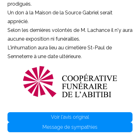
prodigués.
Un don à la Maison de la Source Gabriel serait
apprécié.
Selon les dernières volontés de M. Lachance il n'y aura
aucune exposition ni funérailles.
L'inhumation aura lieu au cimetière St-Paul de
Senneterre à une date ultérieure.
Voir l'avis original
Message de sympathies