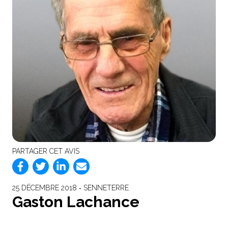
PARTAGER CET AVIS
25 DÉCEMBRE 2018 ‐ SENNETERRE
Gaston Lachance