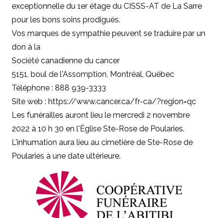
exceptionnelle du 1er étage du CISSS-AT de La Sarre
pour les bons soins prodigués.
Vos marques de sympathie peuvent se traduire par un
don à
la
Société canadienne du cancer
5151, boul de l'Assomption, Montréal, Québec
Téléphone : 888 939-3333
Site web : https://www.cancer.ca/fr-ca/?region=qc
Les funérailles auront lieu le mercredi 2 novembre
2022 à 10 h 30 en l'Église Ste-Rose de Poularies.
L'inhumation aura lieu au cimetière de Ste-Rose de
Poularies à une date ultérieure.