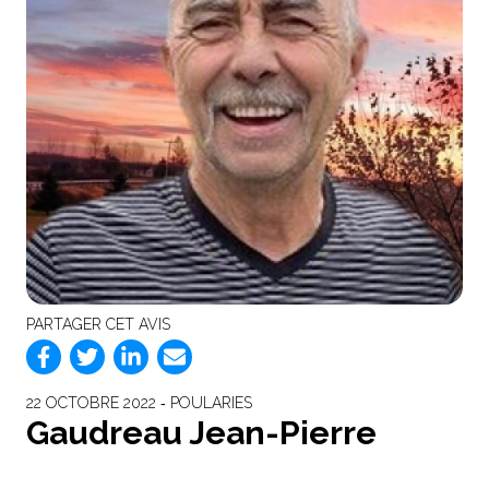
PARTAGER CET AVIS
22 OCTOBRE 2022 ‐ POULARIES
Gaudreau Jean-Pierre