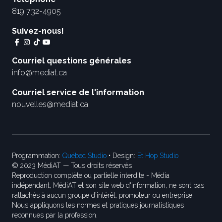
819 732-4905
Suivez-nous!
Courriel questions générales
info@mediat.ca
Courriel service de l'information
nouvelles@mediat.ca
Programmation:
Québec Studio
• Design:
Et Hop Studio
© 2023 MédiAT — Tous droits réservés
Reproduction complète ou partielle interdite - Média
indépendant, MédiAT et son site web d'information, ne sont pas
rattachés à aucun groupe d’intérêt, promoteur ou entreprise.
Nous appliquons les normes et pratiques journalistiques
reconnues par la profession.