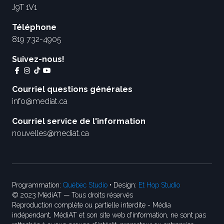
J9T 1V1
Téléphone
819 732-4905
Suivez-nous!
Courriel questions générales
info@mediat.ca
Courriel service de l'information
nouvelles@mediat.ca
Programmation:
Québec Studio
• Design:
Et Hop Studio
© 2023 MédiAT — Tous droits réservés
Reproduction complète ou partielle interdite - Média
indépendant, MédiAT et son site web d'information, ne sont pas