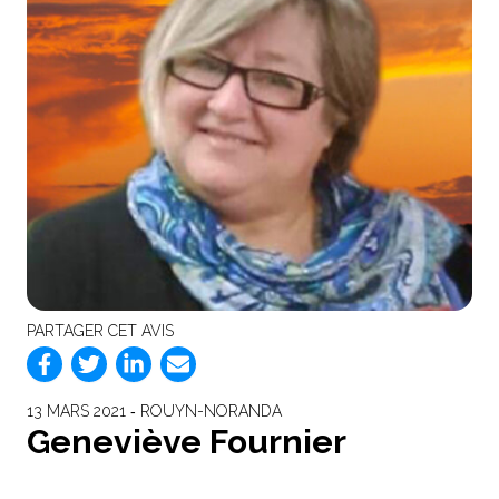
PARTAGER CET AVIS
13 MARS 2021 ‐ ROUYN-NORANDA
Geneviève Fournier