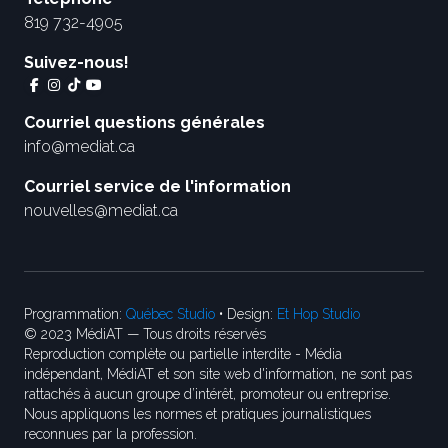
819 732-4905
Suivez-nous!
Courriel questions générales
info@mediat.ca
Courriel service de l'information
nouvelles@mediat.ca
Programmation:
Québec Studio
• Design:
Et Hop Studio
© 2023 MédiAT — Tous droits réservés
Reproduction complète ou partielle interdite - Média
indépendant, MédiAT et son site web d'information, ne sont pas
rattachés à aucun groupe d’intérêt, promoteur ou entreprise.
Nous appliquons les normes et pratiques journalistiques
reconnues par la profession.