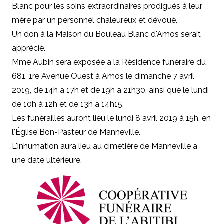
Blanc pour les soins extraordinaires prodigués à leur
mère par un personnel chaleureux et dévoué.
Un don à la Maison du Bouleau Blanc d'Amos serait
apprécié.
Mme Aubin sera exposée à la Résidence funéraire du
681, 1re Avenue Ouest à Amos le dimanche 7 avril
2019, de 14h à 17h et de 19h à 21h30, ainsi que le lundi
de 10h à 12h et de 13h à 14h15.
Les funérailles auront lieu le lundi 8 avril 2019 à 15h, en
l'Église Bon-Pasteur de Manneville.
L'inhumation aura lieu au cimetière de Manneville à
une date ultérieure.