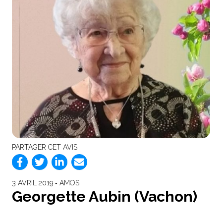
PARTAGER CET AVIS
3 AVRIL 2019 ‐ AMOS
Georgette Aubin (Vachon)