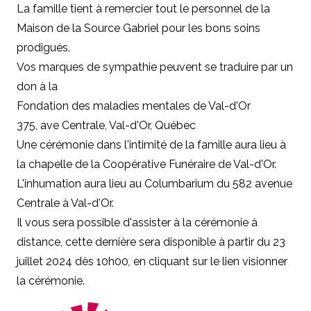
La famille tient à remercier tout le personnel de la
Maison de la Source Gabriel pour les bons soins
prodigués.
Vos marques de sympathie peuvent se traduire par un
don à la
Fondation des maladies mentales de Val-d'Or
375, ave Centrale, Val-d'Or, Québec
Une cérémonie dans l'intimité de la famille aura lieu à
la chapelle de la Coopérative Funéraire de Val-d'Or.
L'inhumation aura lieu au Columbarium du 582 avenue
Centrale à Val-d'Or.
Il vous sera possible d'assister à la cérémonie à
distance, cette dernière sera disponible à partir du 23
juillet 2024 dès 10h00
,
en cliquant sur le lien visionner
la cérémonie.