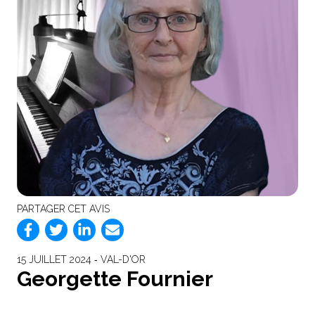
PARTAGER CET AVIS
15 JUILLET 2024 ‐ VAL-D'OR
Georgette Fournier