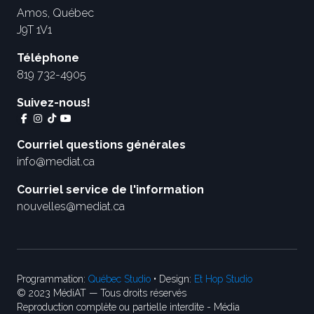
Amos, Québec
J9T 1V1
Téléphone
819 732-4905
Suivez-nous!
Courriel questions générales
info@mediat.ca
Courriel service de l'information
nouvelles@mediat.ca
Programmation:
Québec Studio
• Design:
Et Hop Studio
© 2023 MédiAT — Tous droits réservés
Reproduction complète ou partielle interdite - Média