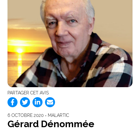
PARTAGER CET AVIS
6 OCTOBRE 2020 ‐ MALARTIC
Gérard Dénommée