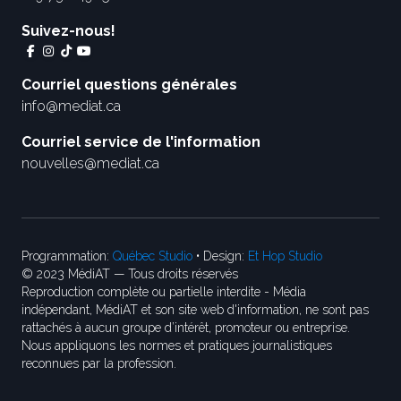
Suivez-nous!
Courriel questions générales
info@mediat.ca
Courriel service de l'information
nouvelles@mediat.ca
Programmation:
Québec Studio
• Design:
Et Hop Studio
© 2023 MédiAT — Tous droits réservés
Reproduction complète ou partielle interdite - Média
indépendant, MédiAT et son site web d'information, ne sont pas
rattachés à aucun groupe d’intérêt, promoteur ou entreprise.
Nous appliquons les normes et pratiques journalistiques
reconnues par la profession.