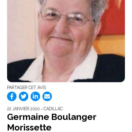
PARTAGER CET AVIS
22 JANVIER 2020 ‐ CADILLAC
Germaine Boulanger
Morissette