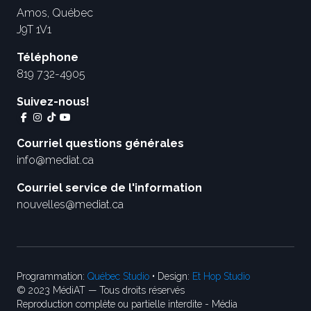
Amos, Québec
J9T 1V1
Téléphone
819 732-4905
Suivez-nous!
Courriel questions générales
info@mediat.ca
Courriel service de l'information
nouvelles@mediat.ca
Programmation:
Québec Studio
• Design:
Et Hop Studio
© 2023 MédiAT — Tous droits réservés
Reproduction complète ou partielle interdite - Média