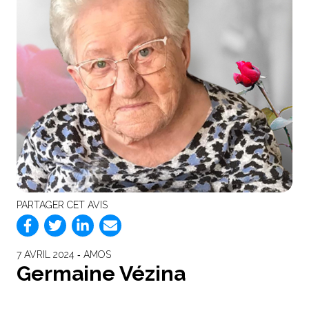
PARTAGER CET AVIS
7 AVRIL 2024 ‐ AMOS
Germaine Vézina