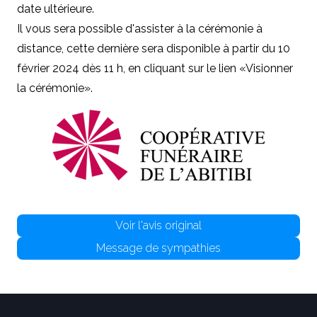
date ultérieure.
Il vous sera possible d'assister à la cérémonie à
distance, cette dernière sera disponible à partir du 10
février 2024 dès 11 h, en cliquant sur le lien «Visionner
la cérémonie».
Voir l'avis original
Message de sympathies