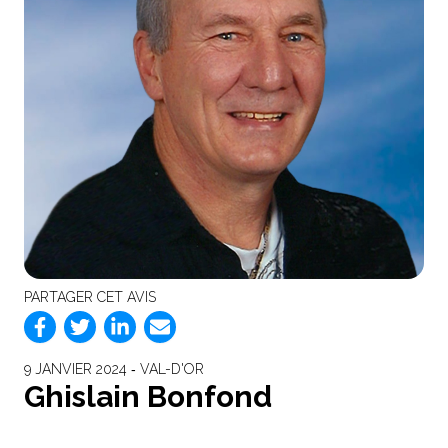
PARTAGER CET AVIS
9 JANVIER 2024 ‐ VAL-D'OR
Ghislain Bonfond