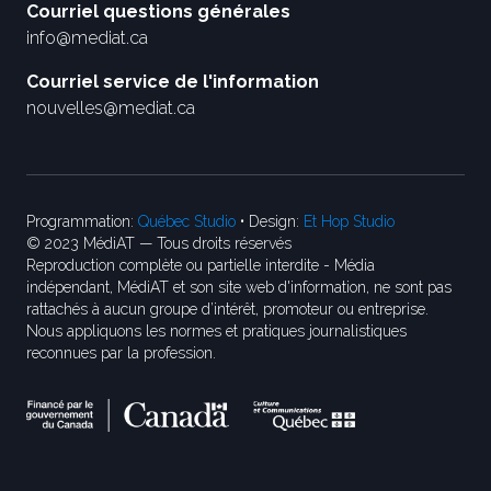
Courriel questions générales
info@mediat.ca
Courriel service de l'information
nouvelles@mediat.ca
Programmation:
Québec Studio
• Design:
Et Hop Studio
© 2023 MédiAT — Tous droits réservés
Reproduction complète ou partielle interdite - Média
indépendant, MédiAT et son site web d'information, ne sont pas
rattachés à aucun groupe d’intérêt, promoteur ou entreprise.
Nous appliquons les normes et pratiques journalistiques
reconnues par la profession.