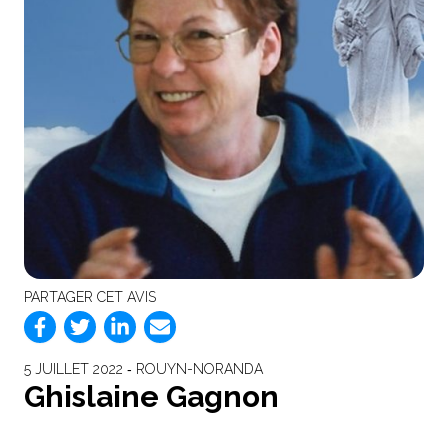
PARTAGER CET AVIS
5 JUILLET 2022 ‐ ROUYN-NORANDA
Ghislaine Gagnon