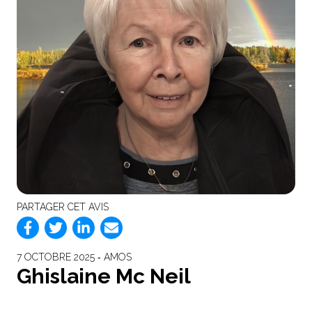
PARTAGER CET AVIS
7 OCTOBRE 2025 ‐ AMOS
Ghislaine Mc Neil