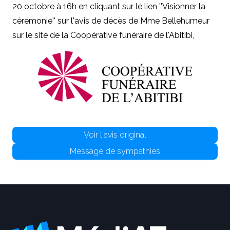
20 octobre à 16h en cliquant sur le lien ''Visionner la
cérémonie'' sur l'avis de décès de Mme Bellehumeur
sur le site de la Coopérative funéraire de l'Abitibi,
Voir l'avis original
Message de sympathies