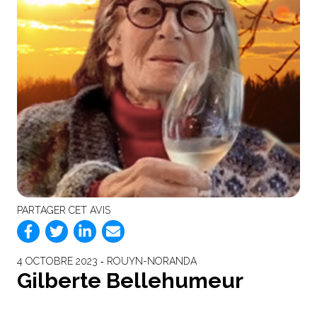
PARTAGER CET AVIS
4 OCTOBRE 2023 ‐ ROUYN-NORANDA
Gilberte Bellehumeur