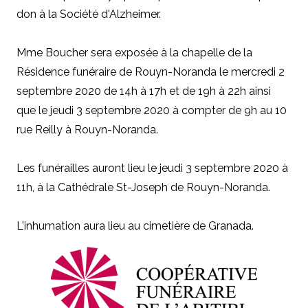
don à
la Société d'Alzheimer
.
Mme Boucher sera exposée à la chapelle de la
Résidence funéraire de Rouyn-Noranda le mercredi 2
septembre 2020 de 14h à 17h et de 19h à 22h ainsi
que le jeudi 3 septembre 2020 à compter de 9h au 10
rue Reilly à Rouyn-Noranda.
Les funérailles auront lieu le jeudi 3 septembre 2020 à
11h, à la Cathédrale St-Joseph de Rouyn-Noranda.
L'inhumation aura lieu au cimetière de Granada.