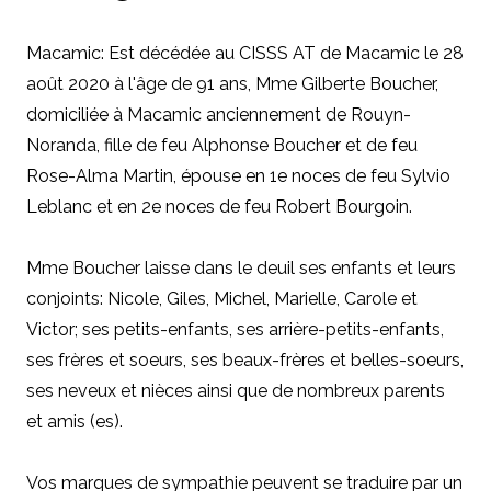
Macamic: Est décédée au CISSS AT de Macamic le 28
août 2020 à l'âge de 91 ans, Mme Gilberte Boucher,
domiciliée à Macamic anciennement de Rouyn-
Noranda, fille de feu Alphonse Boucher et de feu
Rose-Alma Martin, épouse en 1e noces de feu Sylvio
Leblanc et en 2e noces de feu Robert Bourgoin.
Mme Boucher laisse dans le deuil ses enfants et leurs
conjoints: Nicole, Giles, Michel, Marielle, Carole et
Victor; ses petits-enfants, ses arrière-petits-enfants,
ses frères et soeurs, ses beaux-frères et belles-soeurs,
ses neveux et nièces ainsi que de nombreux parents
et amis (es).
Vos marques de sympathie peuvent se traduire par un