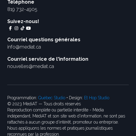
Téléphone
819 732-4905
Suivez-nous!
Courriel questions générales
info@mediat.ca
Courriel service de l'information
nouvelles@mediat.ca
Programmation:
Québec Studio
• Design:
Et Hop Studio
© 2023 MédiAT — Tous droits réservés
Reproduction complète ou partielle interdite - Média
indépendant, MédiAT et son site web d'information, ne sont pas
rattachés à aucun groupe d’intérêt, promoteur ou entreprise.
Nous appliquons les normes et pratiques journalistiques
reconnues par la profession.