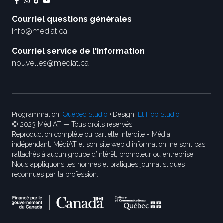
Courriel questions générales
info@mediat.ca
Courriel service de l'information
nouvelles@mediat.ca
Programmation:
Québec Studio
• Design:
Et Hop Studio
© 2023 MédiAT — Tous droits réservés
Reproduction complète ou partielle interdite - Média
indépendant, MédiAT et son site web d'information, ne sont pas
rattachés à aucun groupe d’intérêt, promoteur ou entreprise.
Nous appliquons les normes et pratiques journalistiques
reconnues par la profession.