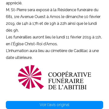
apprécié.
M. St-Pierre sera exposé à la Résidence funéraire du
681, 1re Avenue Ouest à Amos le dimanche 10 février
2019, de 14h à 17h et de 19h à 22h ainsi que le lundi
dès 9h.
Les funérailles auront lieu le lundi 11 février 2019 à 11h,
en l'Église Christ-Roi d'Amos.
L'inhumation aura lieu au cimetière de Cadillac à une
date ultérieure.
Voir l'avis original