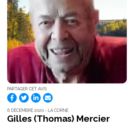
PARTAGER CET AVIS
6 DÉCEMBRE 2020 ‐ LA CORNE
Gilles (Thomas) Mercier