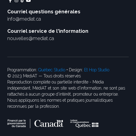
Courriel questions générales
info@mediat.ca
Courriel service de l'information
nouvelles@mediat.ca
Programmation:
Québec Studio
• Design:
Et Hop Studio
© 2023 MédiAT — Tous droits réservés
Reproduction complète ou partielle interdite - Média
indépendant, MédiAT et son site web d'information, ne sont pas
rattachés à aucun groupe d’intérêt, promoteur ou entreprise.
Nous appliquons les normes et pratiques journalistiques
reconnues par la profession.