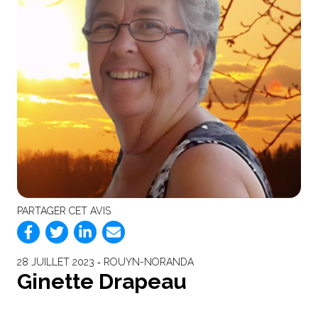
PARTAGER CET AVIS
28 JUILLET 2023 ‐ ROUYN-NORANDA
Ginette Drapeau