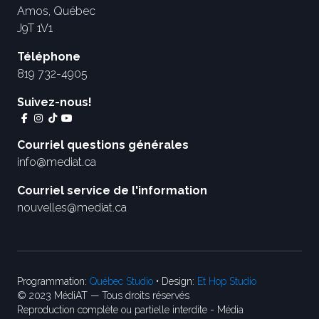
Amos, Québec
J9T 1V1
Téléphone
819 732-4905
Suivez-nous!
Courriel questions générales
info@mediat.ca
Courriel service de l'information
nouvelles@mediat.ca
Programmation:
Québec Studio
• Design:
Et Hop Studio
© 2023 MédiAT — Tous droits réservés
Reproduction complète ou partielle interdite - Média