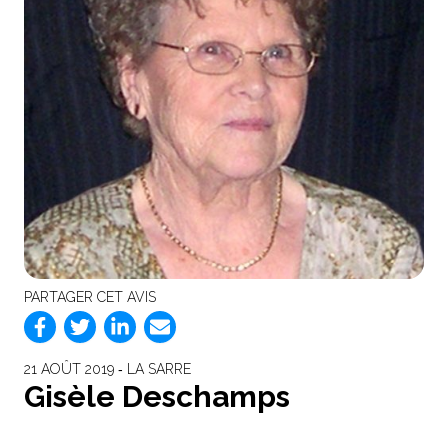
PARTAGER CET AVIS
21 AOÛT 2019 ‐ LA SARRE
Gisèle Deschamps