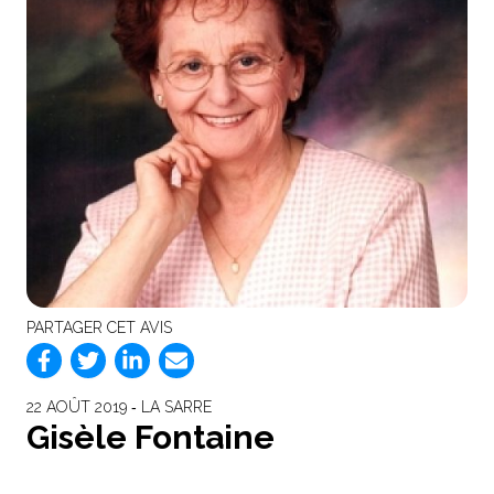
PARTAGER CET AVIS
22 AOÛT 2019 ‐ LA SARRE
Gisèle Fontaine