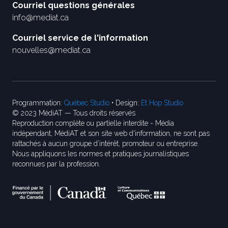
Courriel questions générales
info@mediat.ca
Courriel service de l'information
nouvelles@mediat.ca
Programmation:
Québec Studio
• Design:
Et Hop Studio
© 2023 MédiAT — Tous droits réservés
Reproduction complète ou partielle interdite - Média
indépendant, MédiAT et son site web d'information, ne sont pas
rattachés à aucun groupe d’intérêt, promoteur ou entreprise.
Nous appliquons les normes et pratiques journalistiques
reconnues par la profession.