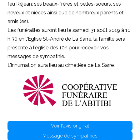
feu Réjean; ses beaux-frères et belles-soeurs, ses
neveux et nièces ainsi que de nombreux parents et
amis (es).
Les funérailles auront lieu le samedi 31 août 2019 à 10
h 30 en l'Église St-André de La Sarre, la famille sera
présente à l'église dès 10h pour recevoir vos
messages de sympathie.
L'inhumation aura lieu au cimetière de La Sarre.
Voir l'avis original
Message de sympathies