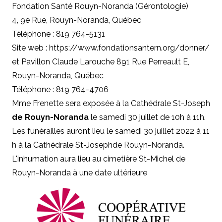
Fondation Santé Rouyn-Noranda (Gérontologie)
4, 9e Rue, Rouyn-Noranda, Québec
Téléphone : 819 764-5131
Site web :
https://www.fondationsantern.org/donner/
et Pavillon Claude Larouche 891 Rue Perreault E,
Rouyn-Noranda, Québec
Téléphone : 819 764-4706
Mme Frenette sera exposée à la Cathédrale St-Joseph
de Rouyn-Noranda
le samedi 30 juillet de 10h à 11h.
Les funérailles auront lieu le samedi 30 juillet 2022 à 11
h à la Cathédrale St-Josephde Rouyn-Noranda.
L'inhumation aura lieu au cimetière St-Michel de
Rouyn-Noranda à une date ultérieure