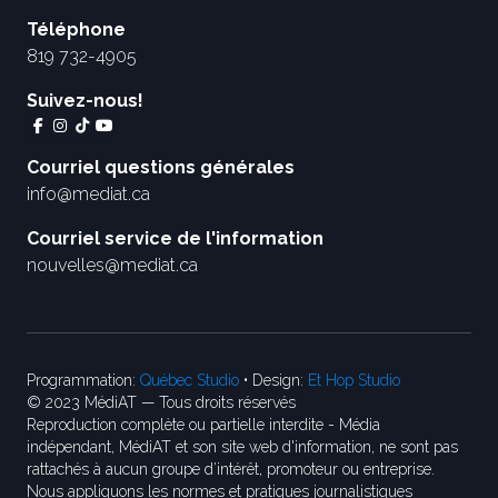
Téléphone
819 732-4905
Suivez-nous!
Courriel questions générales
info@mediat.ca
Courriel service de l'information
nouvelles@mediat.ca
Programmation:
Québec Studio
• Design:
Et Hop Studio
© 2023 MédiAT — Tous droits réservés
Reproduction complète ou partielle interdite - Média
indépendant, MédiAT et son site web d'information, ne sont pas
rattachés à aucun groupe d’intérêt, promoteur ou entreprise.
Nous appliquons les normes et pratiques journalistiques