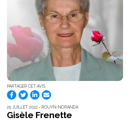
PARTAGER CET AVIS
25 JUILLET 2022 ‐ ROUYN-NORANDA
Gisèle Frenette