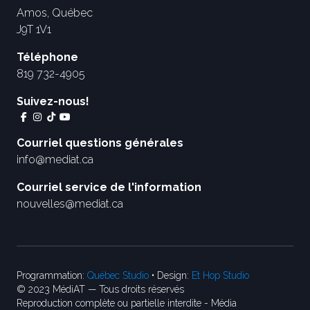
Amos, Québec
J9T 1V1
Téléphone
819 732-4905
Suivez-nous!
Courriel questions générales
info@mediat.ca
Courriel service de l'information
nouvelles@mediat.ca
Programmation:
Québec Studio
• Design:
Et Hop Studio
© 2023 MédiAT — Tous droits réservés
Reproduction complète ou partielle interdite - Média