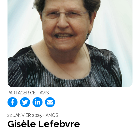
PARTAGER CET AVIS
22 JANVIER 2025 ‐ AMOS
Gisèle Lefebvre