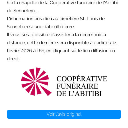
h à la chapelle de la Coopérative funéraire de l'Abitibi
de Senneterre.
L'inhumation aura lieu au cimetière St-Louis de
Senneterre à une date ultérieure.
Il vous sera possible d'assister à la cérémonie à
distance, cette dernière sera disponible à partir du 14
février 2026 à 16h, en cliquant sur le lien diffusion en
direct.
Voir l'avis original