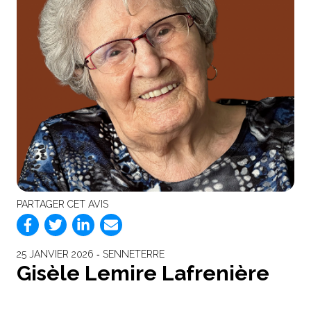
PARTAGER CET AVIS
25 JANVIER 2026 ‐ SENNETERRE
Gisèle Lemire Lafrenière