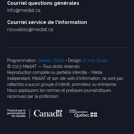
Courriel questions générales
info@mediat.ca
Courriel service de l'information
nouvelles@mediat.ca
Programmation:
Québec Studio
• Design:
Et Hop Studio
© 2023 MédiAT — Tous droits réservés
Reproduction complète ou partielle interdite - Média
indépendant, MédiAT et son site web d'information, ne sont pas
rattachés à aucun groupe d’intérêt, promoteur ou entreprise.
Nous appliquons les normes et pratiques journalistiques
reconnues par la profession.