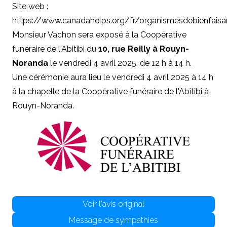
Site web :
https://www.canadahelps.org/fr/organismesdebienfai
Monsieur Vachon sera exposé à la Coopérative
funéraire de l'Abitibi du
10, rue Reilly à Rouyn-
Noranda
le vendredi 4 avril 2025, de 12 h à 14 h.
Une cérémonie aura lieu le vendredi 4 avril 2025 à 14 h
à la chapelle de la Coopérative funéraire de l'Abitibi à
Rouyn-Noranda.
Voir l'avis original
Message de sympathies