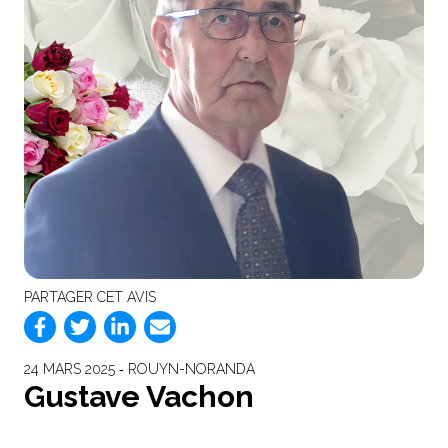
PARTAGER CET AVIS
24 MARS 2025 ‐ ROUYN-NORANDA
Gustave Vachon