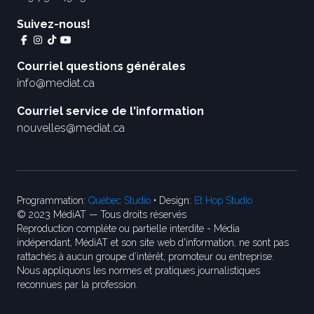
Suivez-nous!
Courriel questions générales
info@mediat.ca
Courriel service de l'information
nouvelles@mediat.ca
Programmation:
Québec Studio
• Design:
Et Hop Studio
© 2023 MédiAT — Tous droits réservés
Reproduction complète ou partielle interdite - Média
indépendant, MédiAT et son site web d'information, ne sont pas
rattachés à aucun groupe d’intérêt, promoteur ou entreprise.
Nous appliquons les normes et pratiques journalistiques
reconnues par la profession.