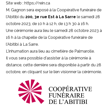
Site web :
https://rein.ca
M. Gagnon sera exposé à la Coopérative funéraire de
l'Abitibi du
200, 3e rue Est à La Sarre
le samedi 28
octobre 2023, de 10 h à 12 h, de 13 h 30 à 16 h.
Une cérémonie aura lieu le samedi 28 octobre 2023 à
16 h à la chapelle de la Coopérative funéraire de
l'Abitibi à La Sarre.
L'inhumation aura lieu au cimetière de Palmarolle.
Il vous sera possible d'assister à la cérémonie à
distance, cette dernière sera disponible à partir du 28
octobre, en cliquant sur le lien visionner la cérémonie.