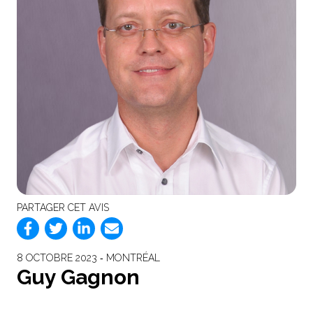
PARTAGER CET AVIS
8 OCTOBRE 2023 ‐ MONTRÉAL
Guy Gagnon