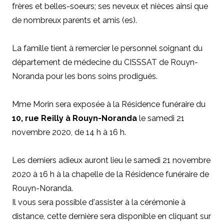
frères et belles-soeurs; ses neveux et nièces ainsi que
de nombreux parents et amis (es).
La famille tient à remercier le personnel soignant du
département de médecine du CISSSAT de Rouyn-
Noranda pour les bons soins prodigués.
Mme Morin sera exposée à la Résidence funéraire du
10, rue Reilly à Rouyn-Noranda
le samedi 21
novembre 2020, de 14 h à 16 h.
Les derniers adieux auront lieu le samedi 21 novembre
2020 à 16 h à la chapelle de la Résidence funéraire de
Rouyn-Noranda.
Il vous sera possible d'assister à la cérémonie à
distance, cette dernière sera disponible en cliquant sur