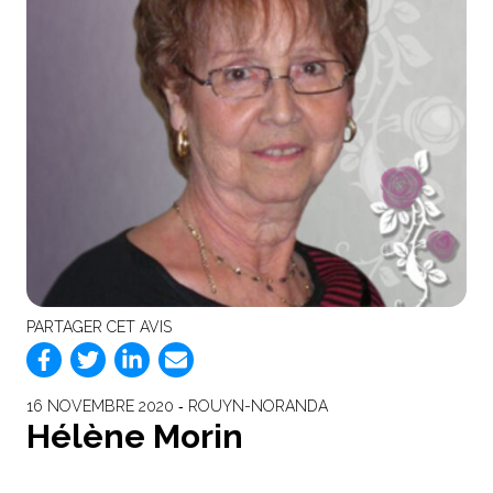
PARTAGER CET AVIS
16 NOVEMBRE 2020 ‐ ROUYN-NORANDA
Hélène Morin