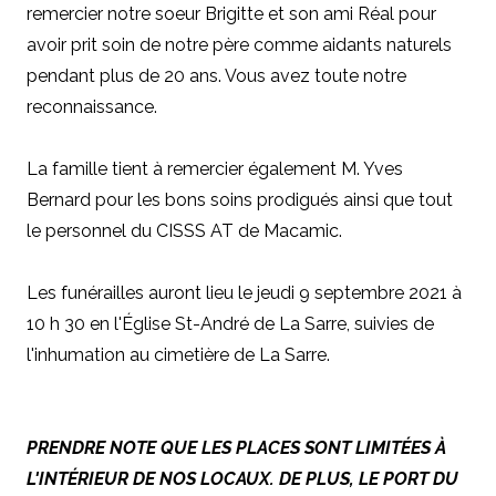
remercier notre soeur Brigitte et son ami Réal pour
avoir prit soin de notre père comme aidants naturels
pendant plus de 20 ans. Vous avez toute notre
reconnaissance.
La famille tient à remercier également M. Yves
Bernard pour les bons soins prodigués ainsi que tout
le personnel du CISSS AT de Macamic.
Les funérailles auront lieu le jeudi 9 septembre 2021 à
10 h 30 en l'Église St-André de La Sarre, suivies de
l'inhumation au cimetière de La Sarre.
PRENDRE NOTE QUE LES PLACES SONT LIMITÉES À
L'INTÉRIEUR DE NOS LOCAUX. DE PLUS, LE PORT DU