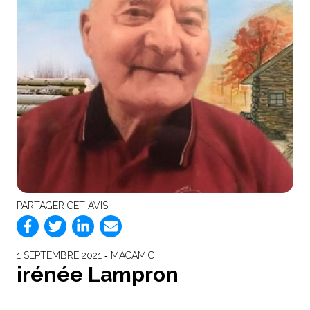
PARTAGER CET AVIS
1 SEPTEMBRE 2021 ‐ MACAMIC
irénée Lampron