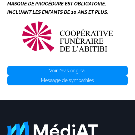
MASQUE DE PROCÉDURE EST OBLIGATOIRE,
INCLUANT LES ENFANTS DE 10 ANS ET PLUS.
Voir l'avis original
Message de sympathies