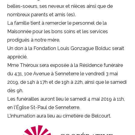
belles-soeurs, ses neveux et nièces ainsi que de
nombreux parents et amis (es).
La famille tient à remercier le personnel de la
Maisonnée pour les bons soins et les services
prodigués à notre mère.
Un don à la Fondation Louis Gonzague Bolduc serait
apprécié.
Mme Théroux sera exposée à la Résidence funéraire
du 431, 10e Avenue à Senneterre le vendredi 3 mai
2019, de 14h à 17h et de 19h à 22h, ainsi que le samedi
dès 9h.
Les funérailles auront lieu le samedi 4 mai 2019 à 11h,
en l'Église St-Paul de Senneterre.
L'inhumation aura lieu au cimetière de Belcourt.