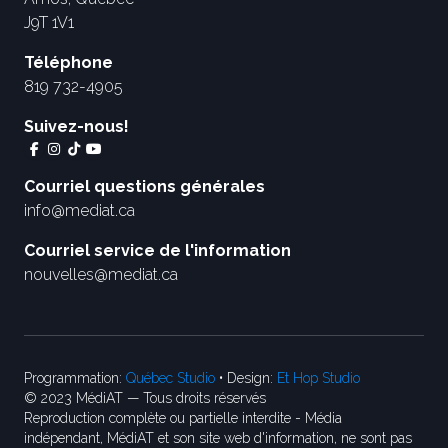
J9T 1V1
Téléphone
819 732-4905
Suivez-nous!
Courriel questions générales
info@mediat.ca
Courriel service de l'information
nouvelles@mediat.ca
Programmation:
Québec Studio
• Design:
Et Hop Studio
© 2023 MédiAT — Tous droits réservés
Reproduction complète ou partielle interdite - Média
indépendant, MédiAT et son site web d'information, ne sont pas