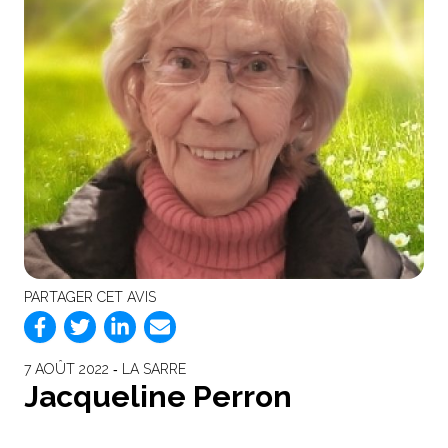
PARTAGER CET AVIS
7 AOÛT 2022 ‐ LA SARRE
Jacqueline Perron