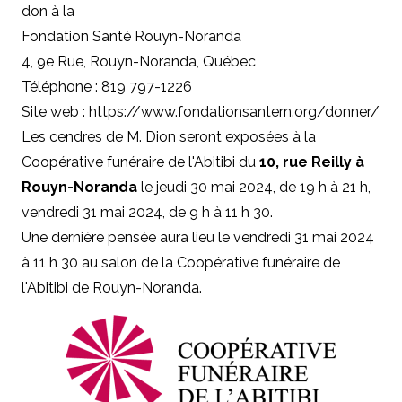
don à la
Fondation Santé Rouyn-Noranda
4, 9e Rue, Rouyn-Noranda, Québec
Téléphone : 819 797-1226
Site web :
https://www.fondationsantern.org/donner/
Les cendres de M. Dion seront exposées à la
Coopérative funéraire de l'Abitibi du
10, rue Reilly à
Rouyn-Noranda
le jeudi 30 mai 2024, de 19 h à 21 h,
vendredi 31 mai 2024, de 9 h à 11 h 30.
Une dernière pensée aura lieu le vendredi 31 mai 2024
à 11 h 30 au salon de la Coopérative funéraire de
l'Abitibi de Rouyn-Noranda.