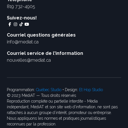
819 732-4905
Suivez-nous!
Courriel questions générales
info@mediat.ca
Courriel service de l'information
nouvelles@mediat.ca
Programmation:
Québec Studio
• Design:
Et Hop Studio
© 2023 MédiAT — Tous droits réservés
Reproduction complète ou partielle interdite - Média
indépendant, MédiAT et son site web d'information, ne sont pas
rattachés à aucun groupe d’intérêt, promoteur ou entreprise.
Nous appliquons les normes et pratiques journalistiques
reconnues par la profession.