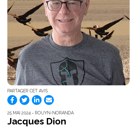
PARTAGER CET AVIS
25 MAI 2024 ‐ ROUYN-NORANDA
Jacques Dion