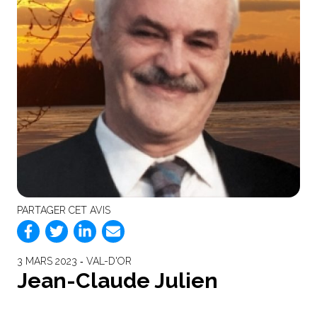
PARTAGER CET AVIS
3 MARS 2023 ‐ VAL-D'OR
Jean-Claude Julien