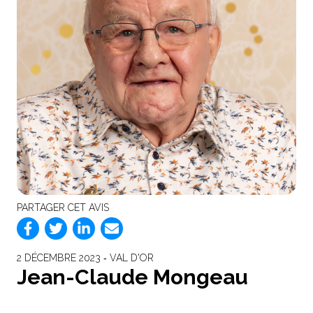
PARTAGER CET AVIS
2 DÉCEMBRE 2023 ‐ VAL D'OR
Jean-Claude Mongeau