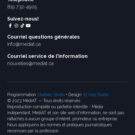
819 732-4905
Suivez-nous!
Courriel questions générales
info@mediat.ca
Courriel service de l'information
nouvelles@mediat.ca
Programmation:
Québec Studio
• Design:
Et Hop Studio
© 2023 MédiAT — Tous droits réservés
Reproduction complète ou partielle interdite - Média
indépendant, MédiAT et son site web d'information, ne sont pas
rattachés à aucun groupe d’intérêt, promoteur ou entreprise.
Nous appliquons les normes et pratiques journalistiques
reconnues par la profession.