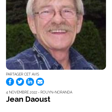
PARTAGER CET AVIS
4 NOVEMBRE 2022 ‐ ROUYN-NORANDA
Jean Daoust