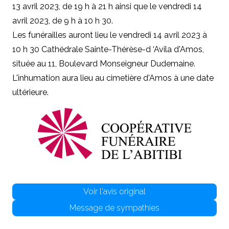
13 avril 2023, de 19 h à 21 h ainsi que le vendredi 14
avril 2023, de 9 h à 10 h 30.
Les funérailles auront lieu le vendredi 14 avril 2023 à
10 h 30 Cathédrale Sainte-Thérèse-d ‘Avila d'Amos,
située au 11, Boulevard Monseigneur Dudemaine.
L'inhumation aura lieu au cimetière d'Amos à une date
ultérieure.
Voir l'avis original
Message de sympathies