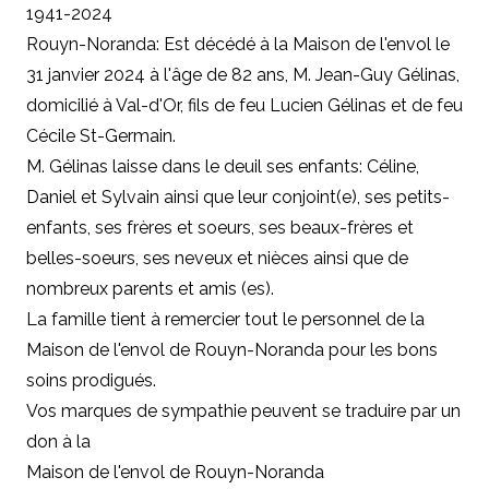
1941-2024
Rouyn-Noranda: Est décédé à la Maison de l'envol le
31 janvier 2024 à l'âge de 82 ans, M. Jean-Guy Gélinas,
domicilié à Val-d'Or, fils de feu Lucien Gélinas et de feu
Cécile St-Germain.
M. Gélinas laisse dans le deuil ses enfants: Céline,
Daniel et Sylvain ainsi que leur conjoint(e), ses petits-
enfants, ses frères et soeurs, ses beaux-frères et
belles-soeurs, ses neveux et nièces ainsi que de
nombreux parents et amis (es).
La famille tient à remercier tout le personnel de la
Maison de l'envol de Rouyn-Noranda pour les bons
soins prodigués.
Vos marques de sympathie peuvent se traduire par un
don à la
Maison de l'envol de Rouyn-Noranda