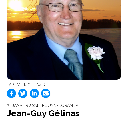
PARTAGER CET AVIS
31 JANVIER 2024 ‐ ROUYN-NORANDA
Jean-Guy Gélinas