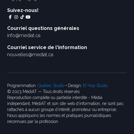
Suivez-nous!
Courriel questions générales
info@mediat.ca
Courriel service de l'information
nouvelles@mediat.ca
Programmation:
Québec Studio
• Design:
Et Hop Studio
© 2023 MédiAT — Tous droits réservés
Reproduction complète ou partielle interdite - Média
indépendant, MédiAT et son site web d'information, ne sont pas
rattachés à aucun groupe d’intérêt, promoteur ou entreprise.
Nous appliquons les normes et pratiques journalistiques
reconnues par la profession.