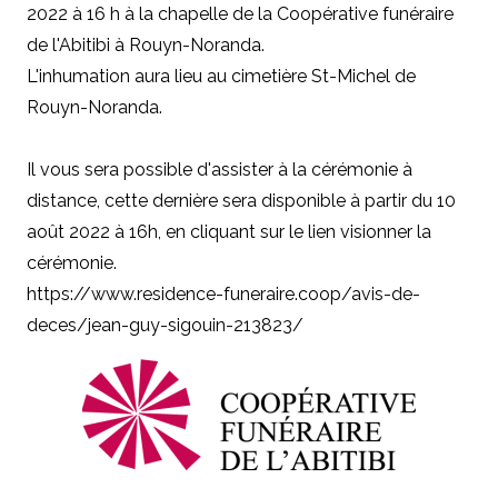
2022 à 16 h à la chapelle de la Coopérative funéraire
de l'Abitibi à Rouyn-Noranda.
L'inhumation aura lieu au cimetière St-Michel de
Rouyn-Noranda.
Il vous sera possible d'assister à la cérémonie à
distance, cette dernière sera disponible à partir du 10
août 2022 à 16h, en cliquant sur le lien visionner la
cérémonie.
https://www.residence-funeraire.coop/avis-de-
deces/jean-guy-sigouin-213823/