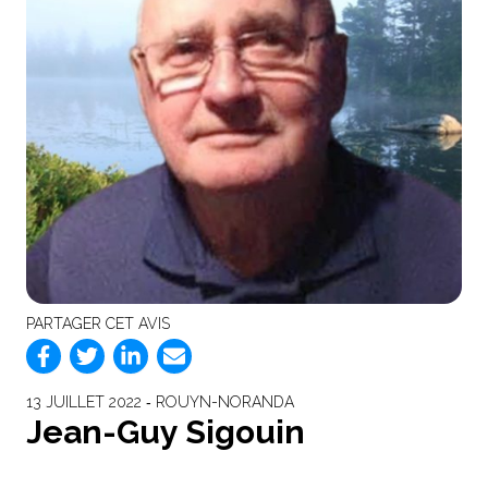
PARTAGER CET AVIS
13 JUILLET 2022 ‐ ROUYN-NORANDA
Jean-Guy Sigouin