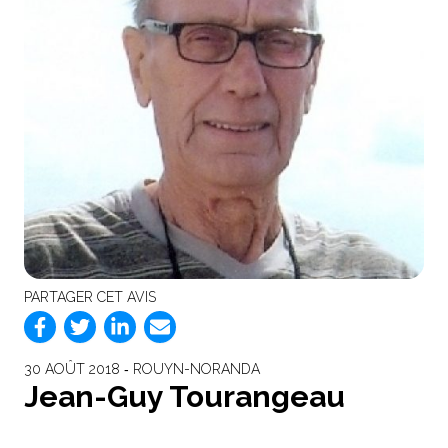
PARTAGER CET AVIS
30 AOÛT 2018 ‐ ROUYN-NORANDA
Jean-Guy Tourangeau