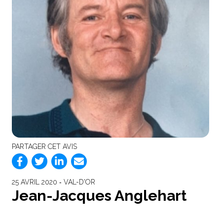
PARTAGER CET AVIS
25 AVRIL 2020 ‐ VAL-D'OR
Jean-Jacques Anglehart