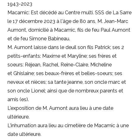
1943-2023
Macamic: Est décédé au Centre multi. SSS de La Sarre
le 17 décembre 2023 à l'âge de 80 ans, M. Jean-Marc
Aumont, domicilié à Macamic, fils de feu Paul Aumont
et de feu Simone Babineau.
M. Aumont laisse dans le deuil son fils Patrick; ses 2
petits-enfants: Maxime et Maryline; ses frères et
soeurs: Réjean, Rachel, Reine-Claire, Micheline
et Ghislaine; ses beaux-frères et belles-soeurs; ses
neveux et nièces; sa tante jeanne, son oncle marc et
son oncle Lionel; ainsi que de nombreux parents et
amis (es).
L'exposition de M. Aumont aura lieu à une date
ultérieure.
L'inhumation aura lieu au cimetière de Macamic à une
date ultérieure.