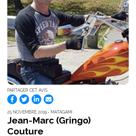
PARTAGER CET AVIS
25 NOVEMBRE 2019 ‐ MATAGAMI
Jean-Marc (Gringo)
Couture