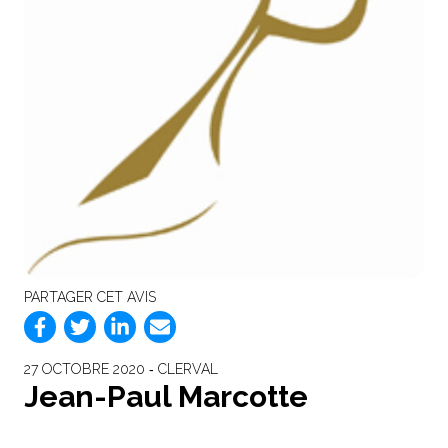
PARTAGER CET AVIS
27 OCTOBRE 2020 ‐ CLERVAL
Jean-Paul Marcotte